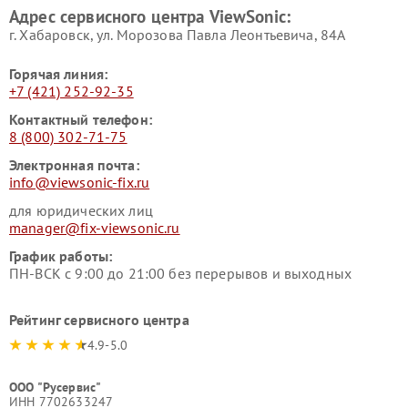
Адрес сервисного центра ViewSonic:
г. Хабаровск, ул. Морозова Павла Леонтьевича, 84А
Горячая линия:
+7 (421) 252-92-35
Контактный телефон:
8 (800) 302-71-75
Электронная почта:
info@viewsonic-fix.ru
для юридических лиц
manager@fix-viewsonic.ru
График работы:
ПН-ВСК с 9:00 до 21:00 без перерывов и выходных
Рейтинг сервисного центра
4.9-5.0
ООО "Русервис"
ИНН 7702633247