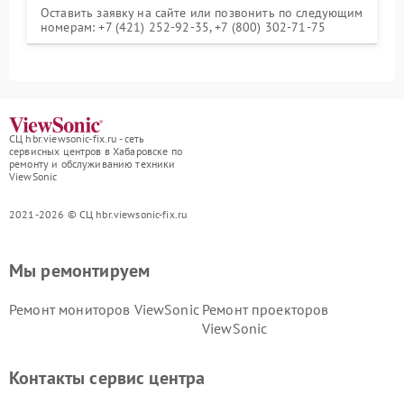
Оставить заявку на сайте или позвонить по следующим
номерам: +7 (421) 252-92-35, +7 (800) 302-71-75
СЦ hbr.viewsonic-fix.ru - сеть
сервисных центров в Хабаровске по
ремонту и обслуживанию техники
ViewSonic
2021-2026 © СЦ hbr.viewsonic-fix.ru
Мы ремонтируем
Ремонт мониторов ViewSonic
Ремонт проекторов
ViewSonic
Контакты сервис центра