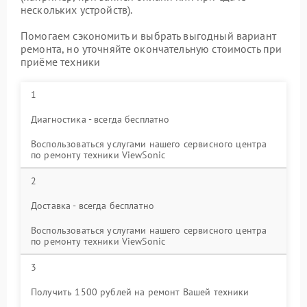
нескольких устройств).
Помогаем сэкономить и выбрать выгодный вариант
ремонта, но уточняйте окончательную стоимость при
приёме техники
1
Диагностика - всегда бесплатно
Воспользоваться услугами нашего сервисного центра
по ремонту техники ViewSonic
2
Доставка - всегда бесплатно
Воспользоваться услугами нашего сервисного центра
по ремонту техники ViewSonic
3
Получить 1500 рублей на ремонт Вашей техники