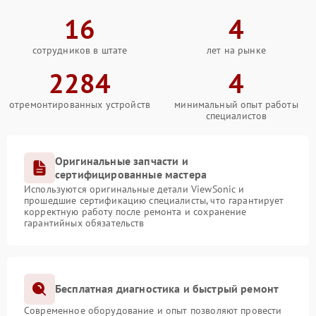
16
4
сотрудников в штате
лет на рынке
2284
4
отремонтированных устройств
минимальный опыт работы
специалистов
Оригинальные запчасти и
сертифицированные мастера
Используются оригинальные детали ViewSonic и
прошедшие сертификацию специалисты, что гарантирует
корректную работу после ремонта и сохранение
гарантийных обязательств
Бесплатная диагностика и быстрый ремонт
Современное оборудование и опыт позволяют провести