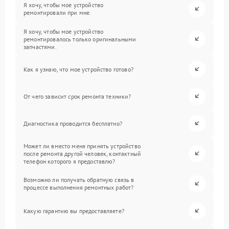
Я хочу, чтобы мое устройство
ремонтировали при мне.
Я хочу, чтобы мое устройство
ремонтировалось только оригинальными
запчастями.
Как я узнаю, что мое устройство готово?
От чего зависит срок ремонта техники?
Диагностика проводится бесплатно?
Может ли вместо меня принять устройство
после ремонта другой человек, контактный
телефон которого я предоставлю?
Возможно ли получать обратную связь в
процессе выполнения ремонтных работ?
Какую гарантию вы предоставляете?