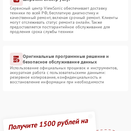
Сервисный центр ViewSonic обеспечивает доставку
техники по всей РФ, бесплатную диагностику и
качественный ремонт, включая срочный ремонт. Клиенты
могут отслеживать статус ремонта онлайн. Также
предоставляется постгарантийное обслуживание для
продления срока службы техники
Оригинальные программные решение и
безопасное обслуживание данных
Использование официальных прошивок и инструментов,
аккуратная работа с пользовательскими данными:
резервное копирование, конфиденциальность и
восстановление информации при необходимости
Получите 1500 рублей на