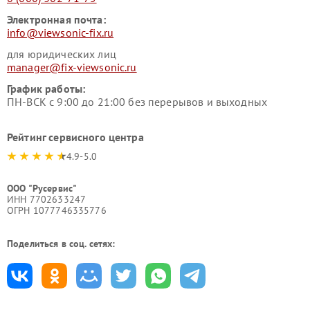
Электронная почта:
info@viewsonic-fix.ru
для юридических лиц
manager@fix-viewsonic.ru
График работы:
ПН-ВСК с 9:00 до 21:00 без перерывов и выходных
Рейтинг сервисного центра
4.9-5.0
ООО "Русервис"
ИНН 7702633247
ОГРН 1077746335776
Поделиться в соц. сетях: