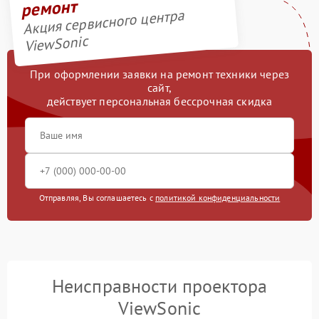
ремонт
Акция сервисного центра
ViewSonic
При оформлении заявки на ремонт техники через
сайт,
действует персональная бессрочная скидка
Отправляя, Вы соглашаетесь с
политикой конфиденциальности
Неисправности проектора
ViewSonic