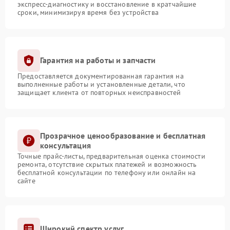
экспресс-диагностику и восстановление в кратчайшие
сроки, минимизируя время без устройства
Гарантия на работы и запчасти
Предоставляется документированная гарантия на
выполненные работы и установленные детали, что
защищает клиента от повторных неисправностей
Прозрачное ценообразование и бесплатная
консультация
Точные прайс-листы, предварительная оценка стоимости
ремонта, отсутствие скрытых платежей и возможность
бесплатной консультации по телефону или онлайн на
сайте
Широкий спектр услуг