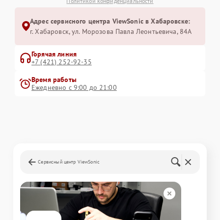
Политикой конфиденциальности
Адрес сервисного центра ViewSonic в Хабаровске:
г. Хабаровск, ул. Морозова Павла Леонтьевича, 84А
Горячая линия
+7 (421) 252-92-35
Время работы
Ежедневно с 9:00 до 21:00
Сервисный центр ViewSonic