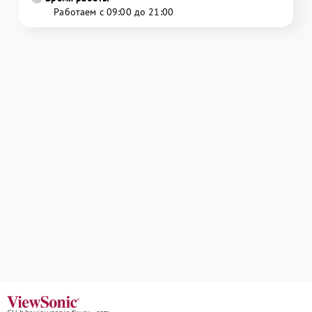
Работаем с 09:00 до 21:00