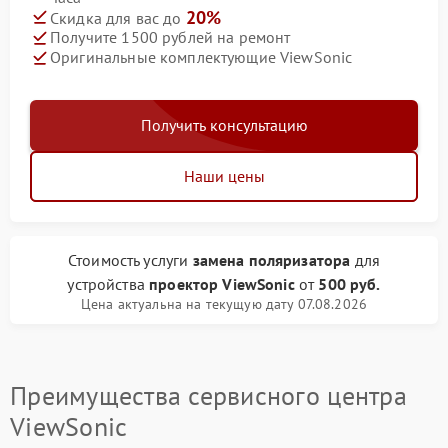
20%
Скидка для вас до
Получите 1500 рублей на ремонт
Оригинальные комплектующие ViewSonic
Получить консультацию
Наши цены
Стоимость услуги
замена поляризатора
для
устройства
проектор ViewSonic
от
500 руб.
Цена актуальна на текущую дату 07.08.2026
Преимущества сервисного центра
ViewSonic