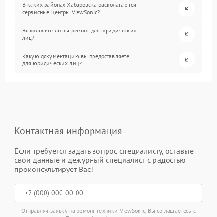
В каких районах Хабаровска располагаются
сервисные центры ViewSonic?
Выполняете ли вы ремонт для юридических
лиц?
Какую документацию вы предоставляете
для юридических лиц?
Контактная информация
Если требуется задать вопрос специалисту, оставьте
свои данные и дежурный специалист с радостью
проконсультирует Вас!
Отправляя заявку на ремонт техники ViewSonic, Вы соглашаетесь с