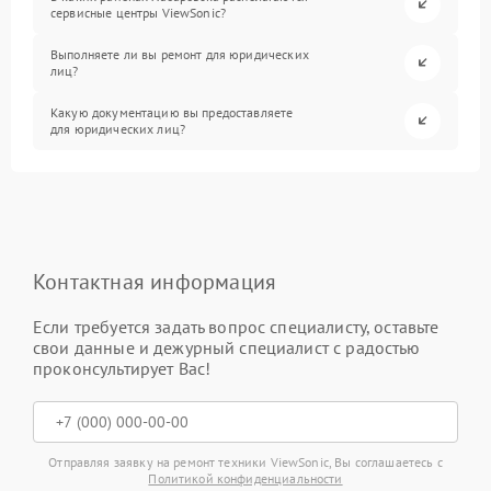
сервисные центры ViewSonic?
Выполняете ли вы ремонт для юридических
лиц?
Какую документацию вы предоставляете
для юридических лиц?
Контактная информация
Если требуется задать вопрос специалисту, оставьте
свои данные и дежурный специалист с радостью
проконсультирует Вас!
Отправляя заявку на ремонт техники ViewSonic, Вы соглашаетесь с
Политикой конфиденциальности