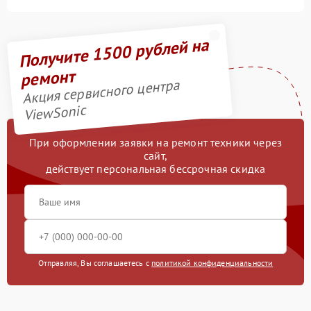
Получите 1500 рублей на
ремонт
Акция сервисного центра
ViewSonic
При оформлении заявки на ремонт техники через
сайт,
действует персональная бессрочная скидка
Отправляя, Вы соглашаетесь с
политикой конфиденциальности