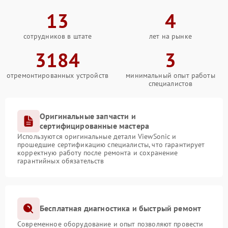
13
4
сотрудников в штате
лет на рынке
3184
3
отремонтированных устройств
минимальный опыт работы
специалистов
Оригинальные запчасти и
сертифицированные мастера
Используются оригинальные детали ViewSonic и
прошедшие сертификацию специалисты, что гарантирует
корректную работу после ремонта и сохранение
гарантийных обязательств
Бесплатная диагностика и быстрый ремонт
Современное оборудование и опыт позволяют провести