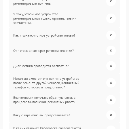
ремонтировали при мне.
Я хочу, чтобы мое устройство
ремонтировалось только оригинальными
запчастями.
Как я узнаю, что мое устройство готово?
От чего зависит срок ремонта техники?
Диагностика проводится бесплатно?
Может ли вместо меня принять устройство
после ремонта другой человек, контактный
телефон которого я предоставлю?
Возможно ли получать обратную связь в
процессе выполнения ремонтных работ?
Какую гарантию вы предоставляете?
В каких районах Хабаровска располагаются