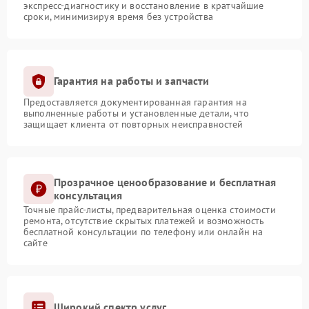
экспресс-диагностику и восстановление в кратчайшие
сроки, минимизируя время без устройства
Гарантия на работы и запчасти
Предоставляется документированная гарантия на
выполненные работы и установленные детали, что
защищает клиента от повторных неисправностей
Прозрачное ценообразование и бесплатная
консультация
Точные прайс-листы, предварительная оценка стоимости
ремонта, отсутствие скрытых платежей и возможность
бесплатной консультации по телефону или онлайн на
сайте
Широкий спектр услуг