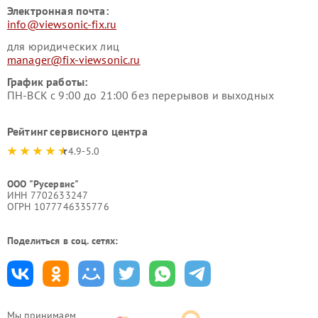
Электронная почта:
info@viewsonic-fix.ru
для юридических лиц
manager@fix-viewsonic.ru
График работы:
ПН-ВСК с 9:00 до 21:00 без перерывов и выходных
Рейтинг сервисного центра
4.9-5.0
ООО "Русервис"
ИНН 7702633247
ОГРН 1077746335776
Поделиться в соц. сетях:
Мы принимаем