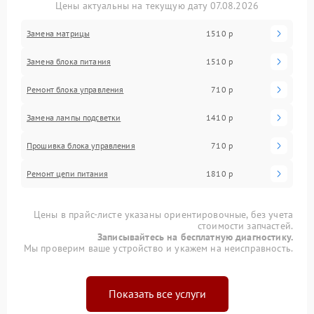
Цены актуальны на текущую дату 07.08.2026
Замена матрицы
1510 р
Замена блока питания
1510 р
Ремонт блока управления
710 р
Замена лампы подсветки
1410 р
Прошивка блока управления
710 р
Ремонт цепи питания
1810 р
Цены в прайс-листе указаны ориентировочные, без учета
стоимости запчастей.
Записывайтесь на бесплатную диагностику.
Мы проверим ваше устройство и укажем на неисправность.
Показать все услуги