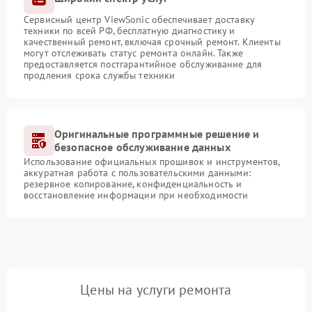
Сервисный центр ViewSonic обеспечивает доставку
техники по всей РФ, бесплатную диагностику и
качественный ремонт, включая срочный ремонт. Клиенты
могут отслеживать статус ремонта онлайн. Также
предоставляется постгарантийное обслуживание для
продления срока службы техники
Оригинальные программные решение и
безопасное обслуживание данных
Использование официальных прошивок и инструментов,
аккуратная работа с пользовательскими данными:
резервное копирование, конфиденциальность и
восстановление информации при необходимости
Цены на услуги ремонта