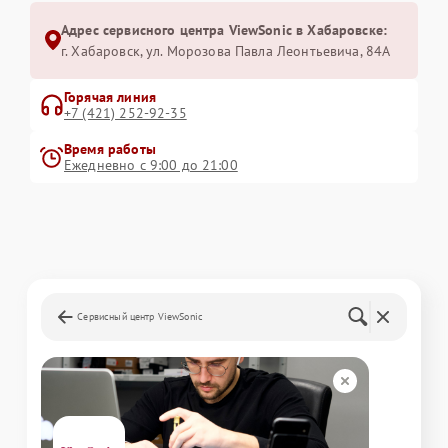
Адрес сервисного центра ViewSonic в Хабаровске:
г. Хабаровск, ул. Морозова Павла Леонтьевича, 84А
Горячая линия
+7 (421) 252-92-35
Время работы
Ежедневно с 9:00 до 21:00
Сервисный центр ViewSonic