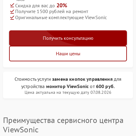
20%
Скидка для вас до
Получите 1500 рублей на ремонт
Оригинальные комплектующие ViewSonic
Получить консультацию
Наши цены
Стоимость услуги
замена кнопок управления
для
устройства
монитор ViewSonic
от
600 руб.
Цена актуальна на текущую дату 07.08.2026
Преимущества сервисного центра
ViewSonic