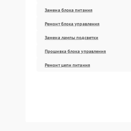
Замена блока питания
Ремонт блока управления
Замена лампы подсветки
Прошивка блока управления
Ремонт цепи питания