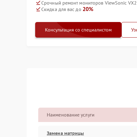
Срочный ремонт мониторов ViewSonic VX27
20%
Скидка для вас до
Консультация со специалистом
Уз
Наименование услуги
Замена матрицы