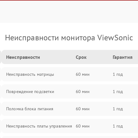
Неисправности монитора ViewSonic
Неисправности
Срок
Гарантия
Неисправность матрицы
60 мин
1 год
Повреждение подсветки
60 мин
1 год
Поломка блока питания
60 мин
1 год
Неисправность платы управления
60 мин
1 год