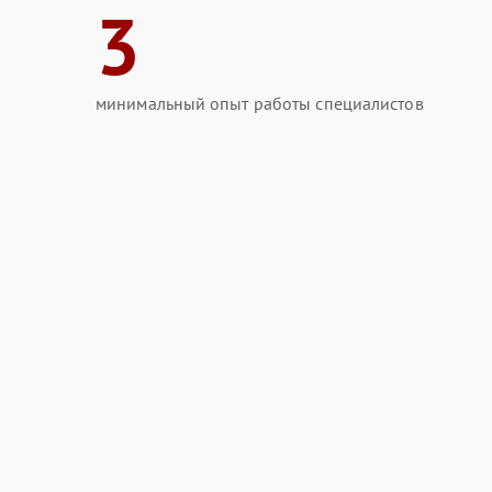
3
минимальный опыт работы специалистов