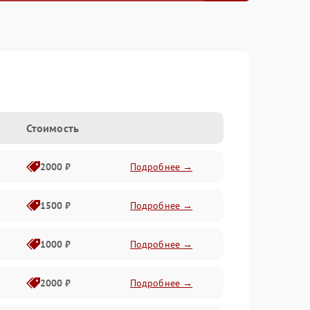
Стоимость
2000 ₽
Подробнее →
1500 ₽
Подробнее →
1000 ₽
Подробнее →
2000 ₽
Подробнее →