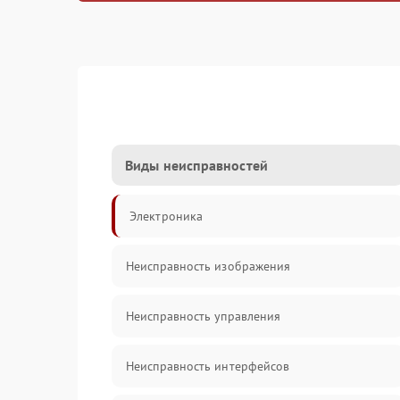
Виды неисправностей
Электроника
Неисправность изображения
Неисправность управления
Неисправность интерфейсов