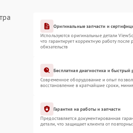
тра
Оригинальные запчасти и сертифиц
Используются оригинальные детали ViewS
что гарантирует корректную работу после
обязательств
Бесплатная диагностика и быстрый
Современное оборудование и опыт позволя
восстановление в кратчайшие сроки, мини
Гарантия на работы и запчасти
Предоставляется документированная гара
детали, что защищает клиента от повторн