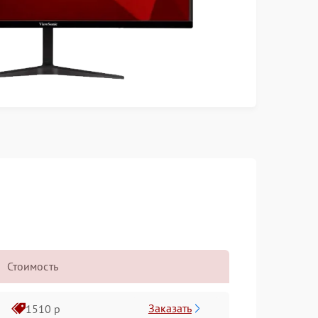
Стоимость
Заказать
1510 р