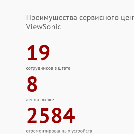
Преимущества сервисного цен
ViewSonic
19
сотрудников в штате
8
лет на рынке
2584
отремонтированных устройств