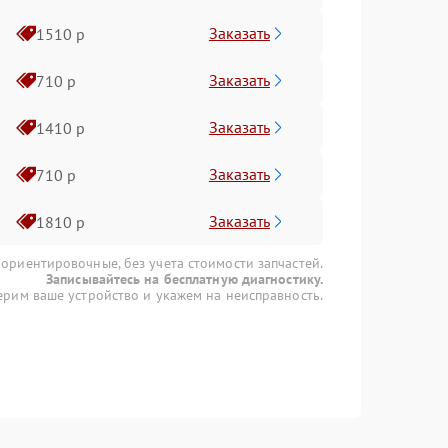
Заказать
1510 р
Заказать
710 р
Заказать
1410 р
Заказать
710 р
Заказать
1810 р
 ориентировочные, без учета стоимости запчастей.
Записывайтесь на бесплатную диагностику.
рим ваше устройство и укажем на неисправность.