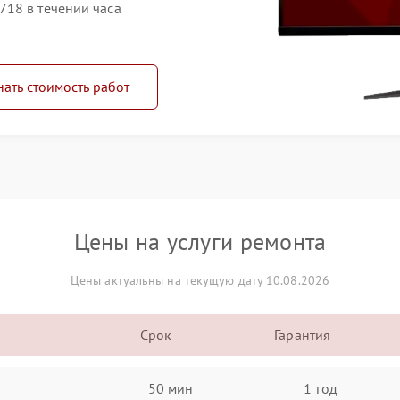
18 в течении часа
нать стоимость работ
Цены на услуги ремонта
Цены актуальны на текущую дату 10.08.2026
Срок
Гарантия
50 мин
1 год