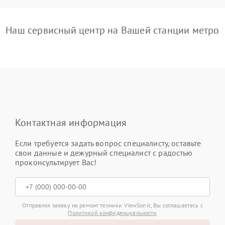
Наш сервисный центр на Вашей станции метро
Контактная информация
Если требуется задать вопрос специалисту, оставьте
свои данные и дежурный специалист с радостью
проконсультирует Вас!
Отправляя заявку на ремонт техники ViewSonic, Вы соглашаетесь с
Политикой конфиденциальности