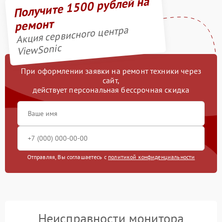
Получите 1500 рублей на
ремонт
Акция сервисного центра
ViewSonic
При оформлении заявки на ремонт техники через
сайт,
действует персональная бессрочная скидка
Отправляя, Вы соглашаетесь с
политикой конфиденциальности
Неисправности монитора