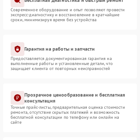
Бесплатная диагностика и быстрый ремонт
Современное оборудование и опыт позволяют провести
экспресс-диагностику и восстановление в кратчайшие
сроки, минимизируя время без устройства
Гарантия на работы и запчасти
Предоставляется документированная гарантия на
выполненные работы и установленные детали, что
защищает клиента от повторных неисправностей
Прозрачное ценообразование и бесплатная
консультация
Точные прайс-листы, предварительная оценка стоимости
ремонта, отсутствие скрытых платежей и возможность
бесплатной консультации по телефону или онлайн на
сайте