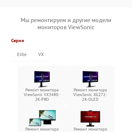
Мы ремонтируем и другие модели
мониторов ViewSonic
Серии
Elite
VX
Ремонт монитора
Ремонт монитора
ViewSonic VX3480-
ViewSonic XG272-
2K-PRO
2K-OLED
Ремонт монитора
Ремонт монитора