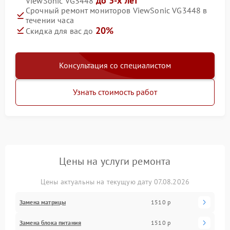
до 3-х лет
ViewSonic VG3448
Срочный ремонт мониторов ViewSonic VG3448 в
течении часа
20%
Скидка для вас до
Консультация со специалистом
Узнать стоимость работ
Цены на услуги ремонта
Цены актуальны на текущую дату 07.08.2026
Замена матрицы
1510 р
Замена блока питания
1510 р