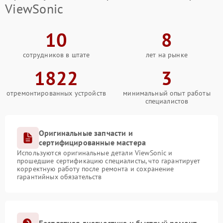
ViewSonic
10
8
сотрудников в штате
лет на рынке
1822
3
отремонтированных устройств
минимальный опыт работы
специалистов
Оригинальные запчасти и
сертифицированные мастера
Используются оригинальные детали ViewSonic и
прошедшие сертификацию специалисты, что гарантирует
корректную работу после ремонта и сохранение
гарантийных обязательств