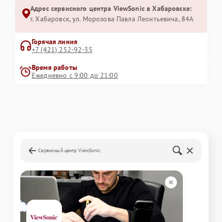
Адрес сервисного центра ViewSonic в Хабаровске:
г. Хабаровск, ул. Морозова Павла Леонтьевича, 84А
Горячая линия
+7 (421) 252-92-35
Время работы
Ежедневно с 9:00 до 21:00
Сервисный центр ViewSonic