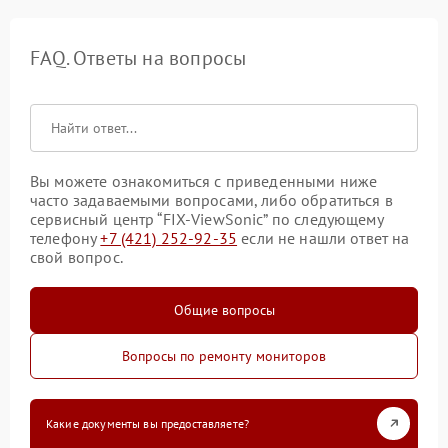
FAQ. Ответы на вопросы
Вы можете ознакомиться с приведенными ниже
часто задаваемыми вопросами, либо обратиться в
сервисный центр “FIX-ViewSonic” по следующему
телефону
+7 (421) 252-92-35
если не нашли ответ на
свой вопрос.
Общие вопросы
Вопросы по ремонту мониторов
Какие документы вы предоставляете?