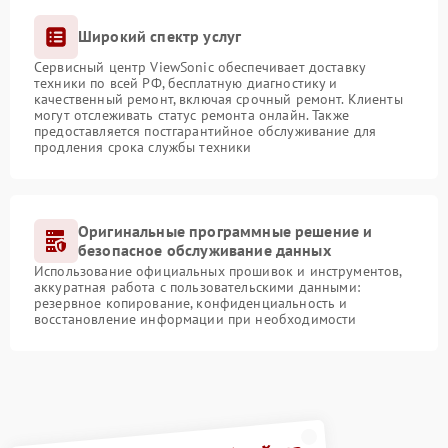
Широкий спектр услуг
Сервисный центр ViewSonic обеспечивает доставку
техники по всей РФ, бесплатную диагностику и
качественный ремонт, включая срочный ремонт. Клиенты
могут отслеживать статус ремонта онлайн. Также
предоставляется постгарантийное обслуживание для
продления срока службы техники
Оригинальные программные решение и
безопасное обслуживание данных
Использование официальных прошивок и инструментов,
аккуратная работа с пользовательскими данными:
резервное копирование, конфиденциальность и
восстановление информации при необходимости