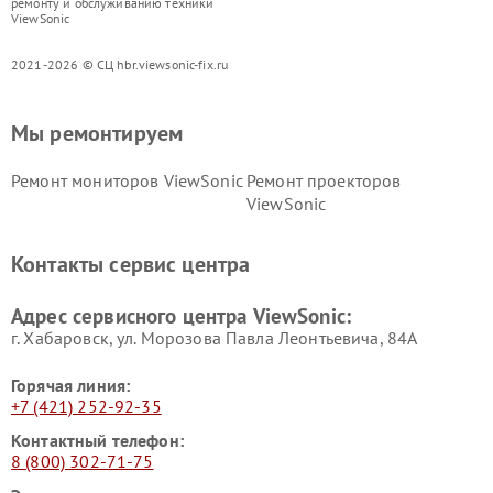
ремонту и обслуживанию техники
ViewSonic
2021-2026 © СЦ hbr.viewsonic-fix.ru
Мы ремонтируем
Ремонт мониторов ViewSonic
Ремонт проекторов
ViewSonic
Контакты сервис центра
Адрес сервисного центра ViewSonic:
г. Хабаровск, ул. Морозова Павла Леонтьевича, 84А
Горячая линия:
+7 (421) 252-92-35
Контактный телефон:
8 (800) 302-71-75