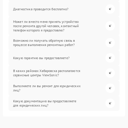
Диагностика проводится бесплатно?
Может ли вместо меня принять устройство
после ремонта другой человек, контактный
телефон которого я предоставлю?
Возможно ли получать обратную связь в
процессе выполнения ремонтных работ?
Какую гарантию вы предоставляете?
В каких районах Хабаровска располагаются
сервисные центры ViewSonic?
Выполняете ли вы ремонт для юридических
лиц?
Какую документацию вы предоставляете
для юридических лиц?