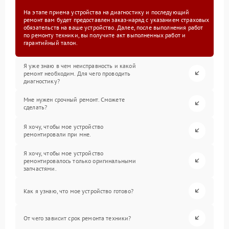
На этапе приема устройства на диагностику и последующий
ремонт вам будет предоставлен заказ-наряд с указанием страховых
обязательств на ваше устройство. Далее, после выполнения работ
по ремонту техники, вы получите акт выполненных работ и
гарантийный талон.
Я уже знаю в чем неисправность и какой
ремонт необходим. Для чего проводить
диагностику?
Мне нужен срочный ремонт. Сможете
сделать?
Я хочу, чтобы мое устройство
ремонтировали при мне.
Я хочу, чтобы мое устройство
ремонтировалось только оригинальными
запчастями.
Как я узнаю, что мое устройство готово?
От чего зависит срок ремонта техники?