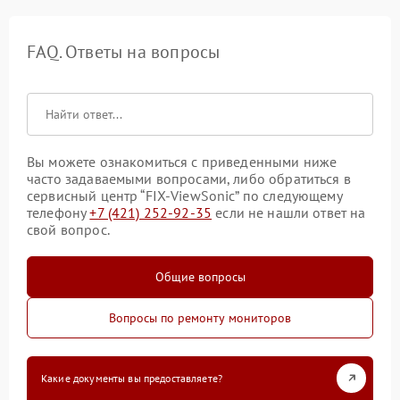
FAQ. Ответы на вопросы
Вы можете ознакомиться с приведенными ниже
часто задаваемыми вопросами, либо обратиться в
сервисный центр “FIX-ViewSonic” по следующему
телефону
+7 (421) 252-92-35
если не нашли ответ на
свой вопрос.
Общие вопросы
Вопросы по ремонту мониторов
Какие документы вы предоставляете?