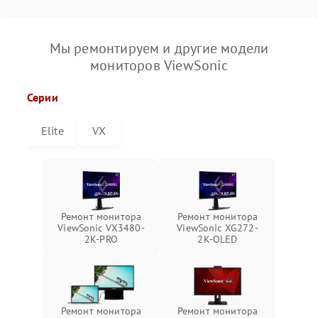
Мы ремонтируем и другие модели
мониторов ViewSonic
Серии
Elite
VX
Ремонт монитора
Ремонт монитора
ViewSonic VX3480-
ViewSonic XG272-
2K-PRO
2K-OLED
Ремонт монитора
Ремонт монитора