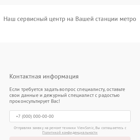
Наш сервисный центр на Вашей станции метро
Контактная информация
Если требуется задать вопрос специалисту, оставьте
свои данные и дежурный специалист с радостью
проконсультирует Вас!
Отправляя заявку на ремонт техники ViewSonic, Вы соглашаетесь с
Политикой конфиденциальности