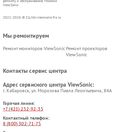
ремонту и обслуживанию техники
ViewSonic
2021-2026 © СЦ hbr.viewsonic-fix.ru
Мы ремонтируем
Ремонт мониторов ViewSonic
Ремонт проекторов
ViewSonic
Контакты сервис центра
Адрес сервисного центра ViewSonic:
г. Хабаровск, ул. Морозова Павла Леонтьевича, 84А
Горячая линия:
+7 (421) 252-92-35
Контактный телефон:
8 (800) 302-71-75