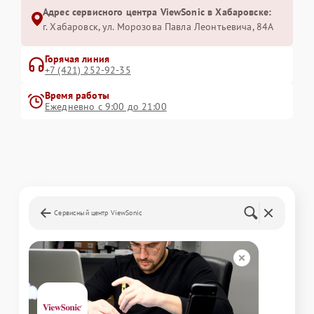
Адрес сервисного центра ViewSonic в Хабаровске:
г. Хабаровск, ул. Морозова Павла Леонтьевича, 84А
Горячая линия
+7 (421) 252-92-35
Время работы
Ежедневно с 9:00 до 21:00
Сервисный центр ViewSonic