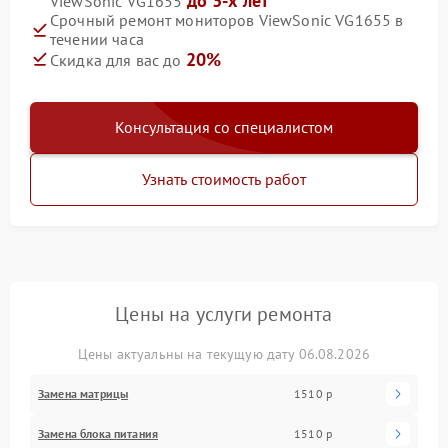
до 3-х лет
ViewSonic VG1655
Срочный ремонт мониторов ViewSonic VG1655 в
течении часа
20%
Скидка для вас до
Консультация со специалистом
Узнать стоимость работ
Цены на услуги ремонта
Цены актуальны на текущую дату 06.08.2026
Замена матрицы
1510 р
Замена блока питания
1510 р