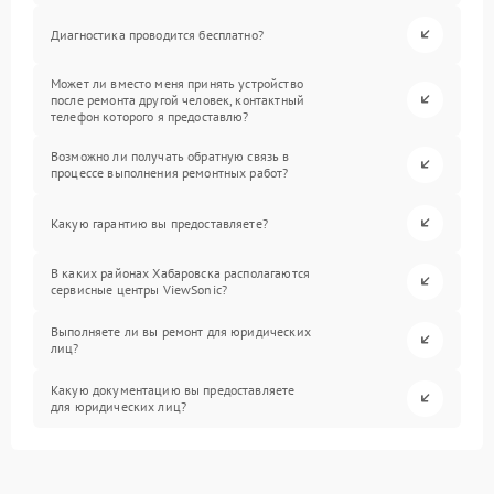
Диагностика проводится бесплатно?
Может ли вместо меня принять устройство
после ремонта другой человек, контактный
телефон которого я предоставлю?
Возможно ли получать обратную связь в
процессе выполнения ремонтных работ?
Какую гарантию вы предоставляете?
В каких районах Хабаровска располагаются
сервисные центры ViewSonic?
Выполняете ли вы ремонт для юридических
лиц?
Какую документацию вы предоставляете
для юридических лиц?