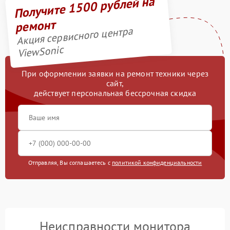
Получите 1500 рублей на
ремонт
Акция сервисного центра
ViewSonic
При оформлении заявки на ремонт техники через
сайт,
действует персональная бессрочная скидка
Отправляя, Вы соглашаетесь с
политикой конфиденциальности
Неисправности монитора