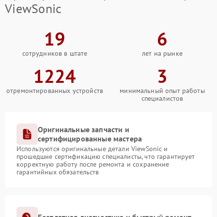
ViewSonic
19
6
сотрудников в штате
лет на рынке
1224
3
отремонтированных устройств
минимальный опыт работы
специалистов
Оригинальные запчасти и
сертифицированные мастера
Используются оригинальные детали ViewSonic и
прошедшие сертификацию специалисты, что гарантирует
корректную работу после ремонта и сохранение
гарантийных обязательств