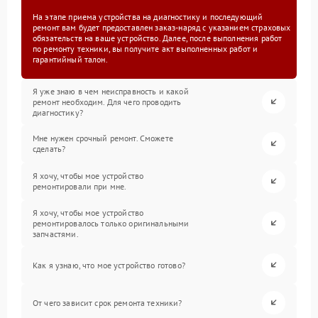
На этапе приема устройства на диагностику и последующий
ремонт вам будет предоставлен заказ-наряд с указанием страховых
обязательств на ваше устройство. Далее, после выполнения работ
по ремонту техники, вы получите акт выполненных работ и
гарантийный талон.
Я уже знаю в чем неисправность и какой
ремонт необходим. Для чего проводить
диагностику?
Мне нужен срочный ремонт. Сможете
сделать?
Я хочу, чтобы мое устройство
ремонтировали при мне.
Я хочу, чтобы мое устройство
ремонтировалось только оригинальными
запчастями.
Как я узнаю, что мое устройство готово?
От чего зависит срок ремонта техники?