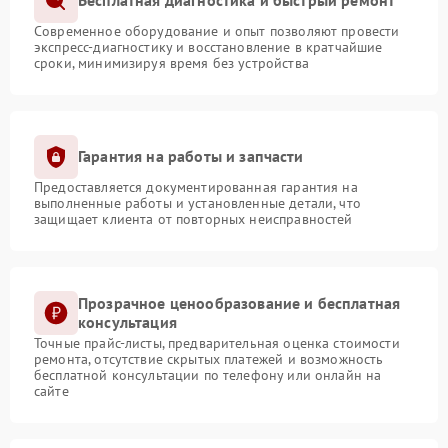
Бесплатная диагностика и быстрый ремонт
Современное оборудование и опыт позволяют провести
экспресс-диагностику и восстановление в кратчайшие
сроки, минимизируя время без устройства
Гарантия на работы и запчасти
Предоставляется документированная гарантия на
выполненные работы и установленные детали, что
защищает клиента от повторных неисправностей
Прозрачное ценообразование и бесплатная
консультация
Точные прайс-листы, предварительная оценка стоимости
ремонта, отсутствие скрытых платежей и возможность
бесплатной консультации по телефону или онлайн на
сайте