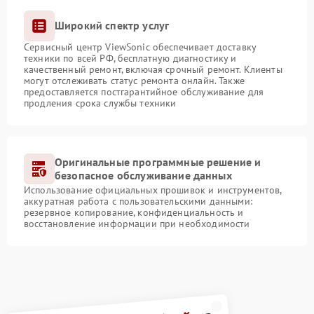
Широкий спектр услуг
Сервисный центр ViewSonic обеспечивает доставку
техники по всей РФ, бесплатную диагностику и
качественный ремонт, включая срочный ремонт. Клиенты
могут отслеживать статус ремонта онлайн. Также
предоставляется постгарантийное обслуживание для
продления срока службы техники
Оригинальные программные решение и
безопасное обслуживание данных
Использование официальных прошивок и инструментов,
аккуратная работа с пользовательскими данными:
резервное копирование, конфиденциальность и
восстановление информации при необходимости