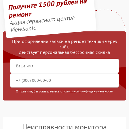
Получите 1500 рублей на
ремонт
Акция сервисного центра
ViewSonic
При оформлении заявки на ремонт техники через
сайт,
действует персональная бессрочная скидка
Отправляя, Вы соглашаетесь с
политикой конфиденциальности
Неисправности монитора