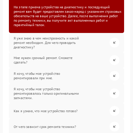
На этапе приема устройства на диагностику и последующий
ремонт вам будет предоставлен заказ-наряд с указанием страховых
обязательств на ваше устройство. Далее, после выполнения работ
по ремонту техники, вы получите акт выполненных работ и
гарантийный талон.
Я уже знаю в чем неисправность и какой
ремонт необходим. Для чего проводить
диагностику?
Мне нужен срочный ремонт. Сможете
сделать?
Я хочу, чтобы мое устройство
ремонтировали при мне.
Я хочу, чтобы мое устройство
ремонтировалось только оригинальными
запчастями.
Как я узнаю, что мое устройство готово?
От чего зависит срок ремонта техники?