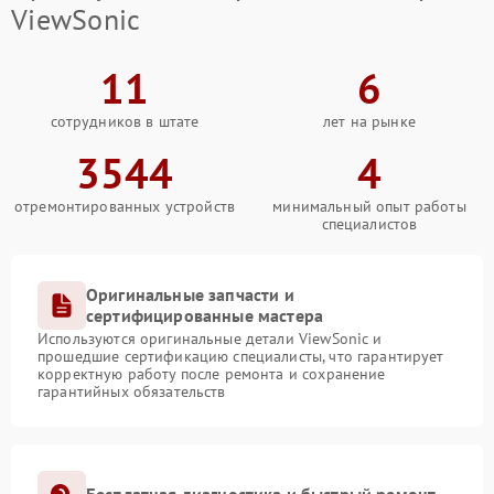
ViewSonic
11
6
сотрудников в штате
лет на рынке
3544
4
отремонтированных устройств
минимальный опыт работы
специалистов
Оригинальные запчасти и
сертифицированные мастера
Используются оригинальные детали ViewSonic и
прошедшие сертификацию специалисты, что гарантирует
корректную работу после ремонта и сохранение
гарантийных обязательств