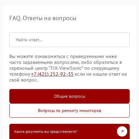
FAQ. Ответы на вопросы
Вы можете ознакомиться с приведенными ниже
часто задаваемыми вопросами, либо обратиться в
сервисный центр “FIX-ViewSonic” по следующему
телефону
+7 (421) 252-92-35
если не нашли ответ на
свой вопрос.
Общие вопросы
Вопросы по ремонту мониторов
Какие документы вы предоставляете?