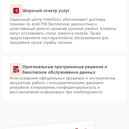
Широкий спектр услуг
Сервисный центр ViewSonic обеспечивает доставку
техники по всей РФ, бесплатную диагностику и
качественный ремонт, включая срочный ремонт. Клиенты
могут отслеживать статус ремонта онлайн. Также
предоставляется постгарантийное обслуживание для
продления срока службы техники
Оригинальные программные решение и
безопасное обслуживание данных
Использование официальных прошивок и инструментов,
аккуратная работа с пользовательскими данными:
резервное копирование, конфиденциальность и
восстановление информации при необходимости