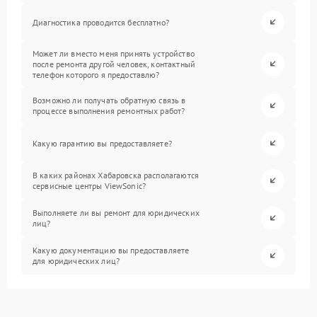
Диагностика проводится бесплатно?
Может ли вместо меня принять устройство
после ремонта другой человек, контактный
телефон которого я предоставлю?
Возможно ли получать обратную связь в
процессе выполнения ремонтных работ?
Какую гарантию вы предоставляете?
В каких районах Хабаровска располагаются
сервисные центры ViewSonic?
Выполняете ли вы ремонт для юридических
лиц?
Какую документацию вы предоставляете
для юридических лиц?