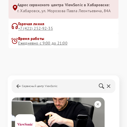
Адрес сервисного центра ViewSonic в Хабаровске:
г. Хабаровск, ул. Морозова Павла Леонтьевича, 84А
Горячая линия
+7 (421) 252-92-35
Время работы
Ежедневно с 9:00 до 21:00
Сервисный центр ViewSonic