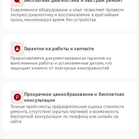
Бесплатная диагностика и быстрый ремонт
Современное оборудование и опыт позволяют провести
экспресс-диагностику и восстановление в кратчайшие
сроки, минимизируя время без устройства
Гарантия на работы и запчасти
Предоставляется документированная гарантия на
выполненные работы и установленные детали, что
защищает клиента от повторных неисправностей
Прозрачное ценообразование и бесплатная
консультация
Точные прайс-листы, предварительная оценка стоимости
ремонта, отсутствие скрытых платежей и возможность
бесплатной консультации по телефону или онлайн на
сайте