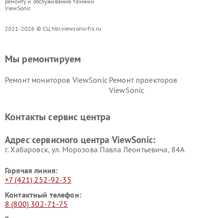
ремонту и обслуживанию техники
ViewSonic
2021-2026 © СЦ hbr.viewsonic-fix.ru
Мы ремонтируем
Ремонт мониторов ViewSonic
Ремонт проекторов
ViewSonic
Контакты сервис центра
Адрес сервисного центра ViewSonic:
г. Хабаровск, ул. Морозова Павла Леонтьевича, 84А
Горячая линия:
+7 (421) 252-92-35
Контактный телефон:
8 (800) 302-71-75