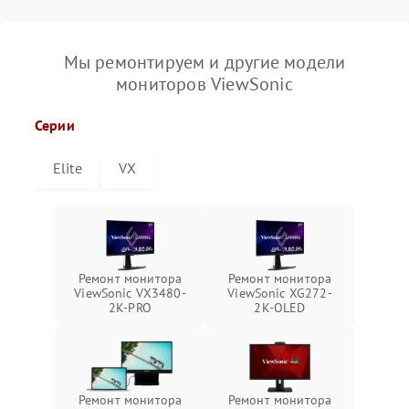
Мы ремонтируем и другие модели
мониторов ViewSonic
Серии
Elite
VX
Ремонт монитора
Ремонт монитора
ViewSonic VX3480-
ViewSonic XG272-
2K-PRO
2K-OLED
Ремонт монитора
Ремонт монитора