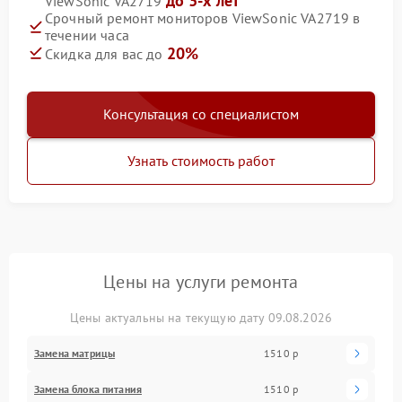
до 3-х лет
ViewSonic VA2719
Срочный ремонт мониторов ViewSonic VA2719 в
течении часа
20%
Скидка для вас до
Консультация со специалистом
Узнать стоимость работ
Цены на услуги ремонта
Цены актуальны на текущую дату 09.08.2026
Замена матрицы
1510 р
Замена блока питания
1510 р