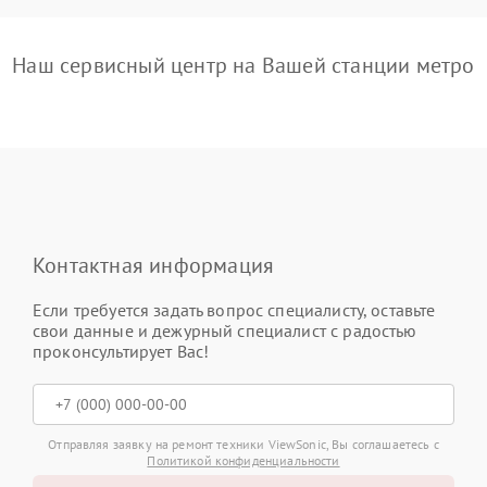
Наш сервисный центр на Вашей станции метро
Контактная информация
Если требуется задать вопрос специалисту, оставьте
свои данные и дежурный специалист с радостью
проконсультирует Вас!
Отправляя заявку на ремонт техники ViewSonic, Вы соглашаетесь с
Политикой конфиденциальности