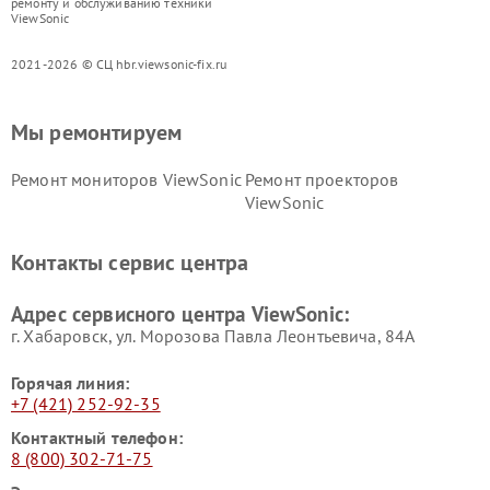
ремонту и обслуживанию техники
ViewSonic
2021-2026 © СЦ hbr.viewsonic-fix.ru
Мы ремонтируем
Ремонт мониторов ViewSonic
Ремонт проекторов
ViewSonic
Контакты сервис центра
Адрес сервисного центра ViewSonic:
г. Хабаровск, ул. Морозова Павла Леонтьевича, 84А
Горячая линия:
+7 (421) 252-92-35
Контактный телефон:
8 (800) 302-71-75