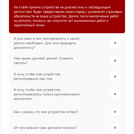
На этапе приема устройства на диагностику и последующий
ремонт вам будет предоставлен заказ-наряд с указанием страховых
обязательств на ваше устройство. Далее, после выполнения работ
по ремонту техники, вы получите акт выполненных работ и
гарантийный талон.
Я уже знаю в чем неисправность и какой
ремонт необходим. Для чего проводить
диагностику?
Мне нужен срочный ремонт. Сможете
сделать?
Я хочу, чтобы мое устройство
ремонтировали при мне.
Я хочу, чтобы мое устройство
ремонтировалось только оригинальными
запчастями.
Как я узнаю, что мое устройство готово?
От чего зависит срок ремонта техники?