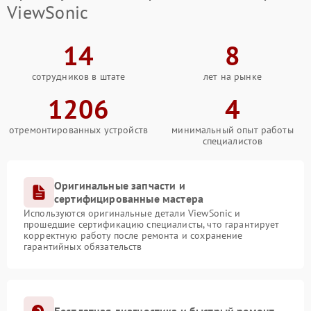
ViewSonic
14
8
сотрудников в штате
лет на рынке
1206
4
отремонтированных устройств
минимальный опыт работы
специалистов
Оригинальные запчасти и
сертифицированные мастера
Используются оригинальные детали ViewSonic и
прошедшие сертификацию специалисты, что гарантирует
корректную работу после ремонта и сохранение
гарантийных обязательств