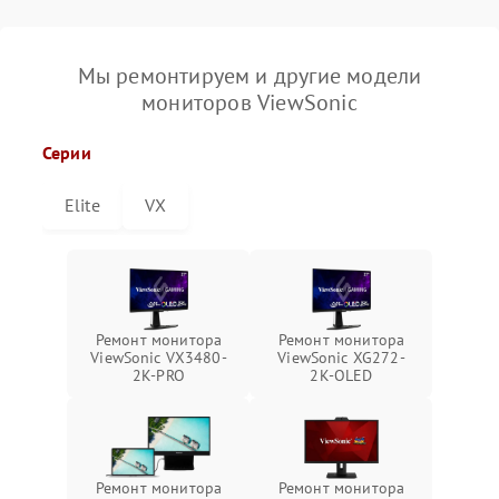
Мы ремонтируем и другие модели
мониторов ViewSonic
Серии
Elite
VX
Ремонт монитора
Ремонт монитора
ViewSonic VX3480-
ViewSonic XG272-
2K-PRO
2K-OLED
Ремонт монитора
Ремонт монитора