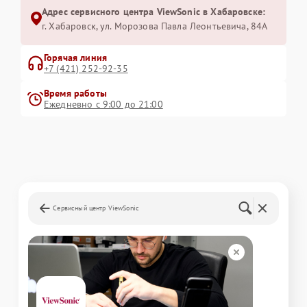
Адрес сервисного центра ViewSonic в Хабаровске:
г. Хабаровск, ул. Морозова Павла Леонтьевича, 84А
Горячая линия
+7 (421) 252-92-35
Время работы
Ежедневно с 9:00 до 21:00
Сервисный центр ViewSonic