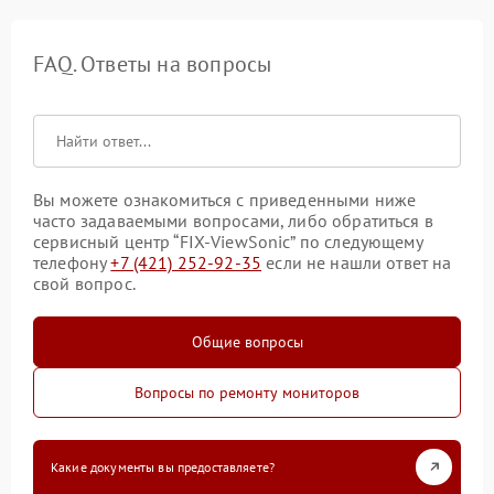
FAQ. Ответы на вопросы
Вы можете ознакомиться с приведенными ниже
часто задаваемыми вопросами, либо обратиться в
сервисный центр “FIX-ViewSonic” по следующему
телефону
+7 (421) 252-92-35
если не нашли ответ на
свой вопрос.
Общие вопросы
Вопросы по ремонту мониторов
Какие документы вы предоставляете?