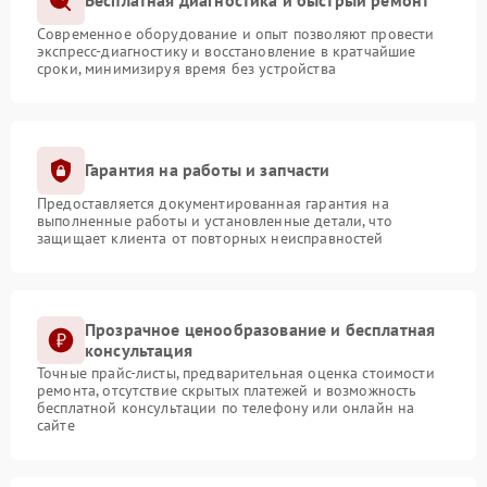
Бесплатная диагностика и быстрый ремонт
Современное оборудование и опыт позволяют провести
экспресс-диагностику и восстановление в кратчайшие
сроки, минимизируя время без устройства
Гарантия на работы и запчасти
Предоставляется документированная гарантия на
выполненные работы и установленные детали, что
защищает клиента от повторных неисправностей
Прозрачное ценообразование и бесплатная
консультация
Точные прайс-листы, предварительная оценка стоимости
ремонта, отсутствие скрытых платежей и возможность
бесплатной консультации по телефону или онлайн на
сайте