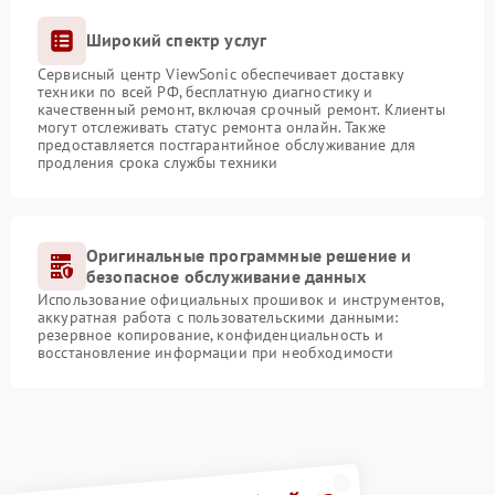
Широкий спектр услуг
Сервисный центр ViewSonic обеспечивает доставку
техники по всей РФ, бесплатную диагностику и
качественный ремонт, включая срочный ремонт. Клиенты
могут отслеживать статус ремонта онлайн. Также
предоставляется постгарантийное обслуживание для
продления срока службы техники
Оригинальные программные решение и
безопасное обслуживание данных
Использование официальных прошивок и инструментов,
аккуратная работа с пользовательскими данными:
резервное копирование, конфиденциальность и
восстановление информации при необходимости