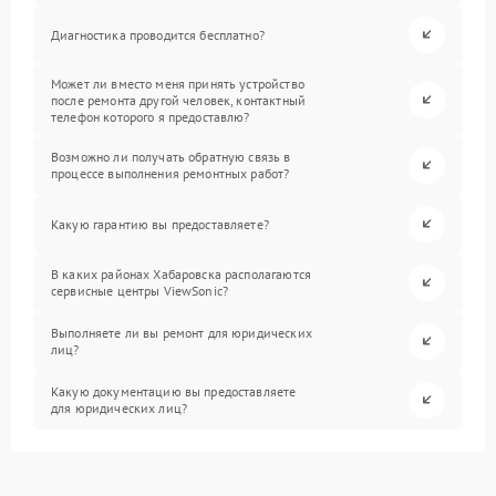
Диагностика проводится бесплатно?
Может ли вместо меня принять устройство
после ремонта другой человек, контактный
телефон которого я предоставлю?
Возможно ли получать обратную связь в
процессе выполнения ремонтных работ?
Какую гарантию вы предоставляете?
В каких районах Хабаровска располагаются
сервисные центры ViewSonic?
Выполняете ли вы ремонт для юридических
лиц?
Какую документацию вы предоставляете
для юридических лиц?