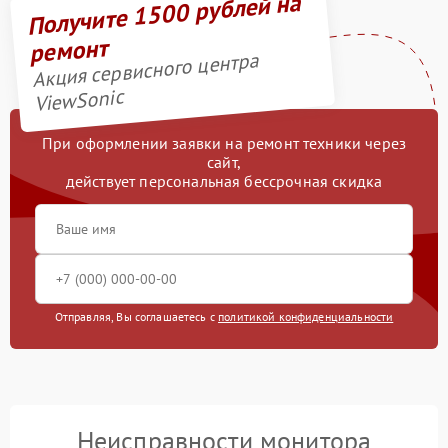
Получите 1500 рублей на
ремонт
Акция сервисного центра
ViewSonic
При оформлении заявки на ремонт техники через
сайт,
действует персональная бессрочная скидка
Отправляя, Вы соглашаетесь с
политикой конфиденциальности
Неисправности монитора