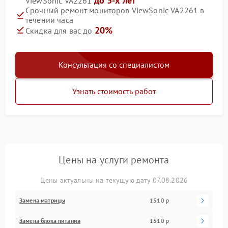
до 3-х лет
ViewSonic VA2261
Срочный ремонт мониторов ViewSonic VA2261 в
течении часа
20%
Скидка для вас до
Консультация со специалистом
Узнать стоимость работ
Цены на услуги ремонта
Цены актуальны на текущую дату 07.08.2026
Замена матрицы
1510 р
Замена блока питания
1510 р