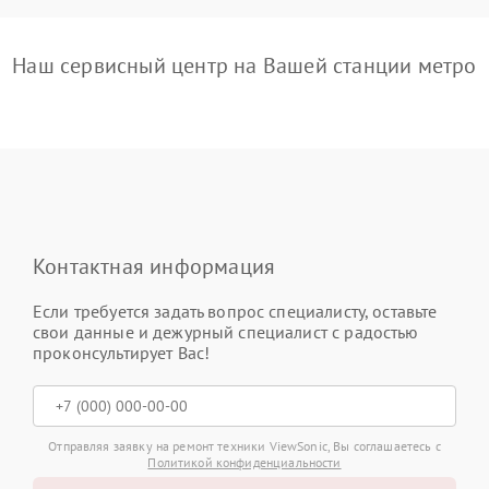
Наш сервисный центр на Вашей станции метро
Контактная информация
Если требуется задать вопрос специалисту, оставьте
свои данные и дежурный специалист с радостью
проконсультирует Вас!
Отправляя заявку на ремонт техники ViewSonic, Вы соглашаетесь с
Политикой конфиденциальности