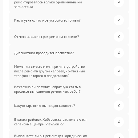
ремонтировалось только оригинальными
запчастями.
Как я узнаю, что мое устройство готово?
От чего зависит срок ремонта техники?
Диагностика проводится бесплатно?
Может ли вместо меня принять устройство
после ремонта другой человек, контактный
телефон которого я предоставлю?
Возможно ли получать обратную связь в
процессе выполнения ремонтных работ?
Какую гарантию вы предоставляете?
В каких районах Хабаровска располагаются
сервисные центры ViewSonic?
Выполняете ли вы ремонт для юридических