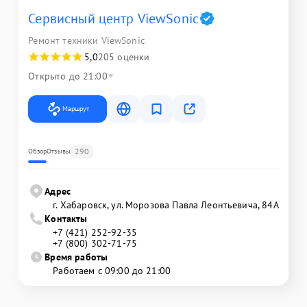
Сервисный центр ViewSonic
Ремонт техники ViewSonic
5,0
205 оценки
Открыто до 21:00
Маршрут
290
Обзор
Отзывы
Адрес
г. Хабаровск, ул. Морозова Павла Леонтьевича, 84А
Контакты
+7 (421) 252-92-35
+7 (800) 302-71-75
Время работы
Работаем с 09:00 до 21:00