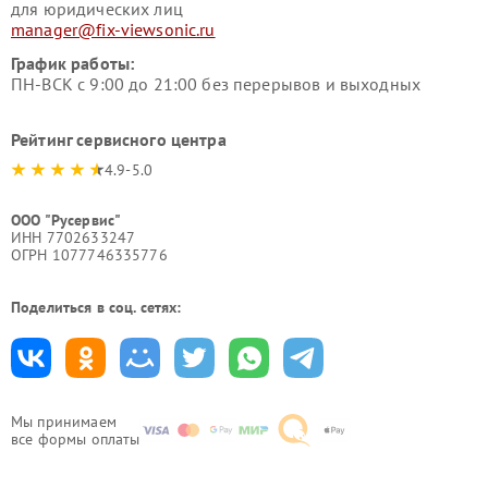
для юридических лиц
manager@fix-viewsonic.ru
График работы:
ПН-ВСК с 9:00 до 21:00 без перерывов и выходных
Рейтинг сервисного центра
4.9-5.0
ООО "Русервис"
ИНН 7702633247
ОГРН 1077746335776
Поделиться в соц. сетях:
Мы принимаем
все формы оплаты