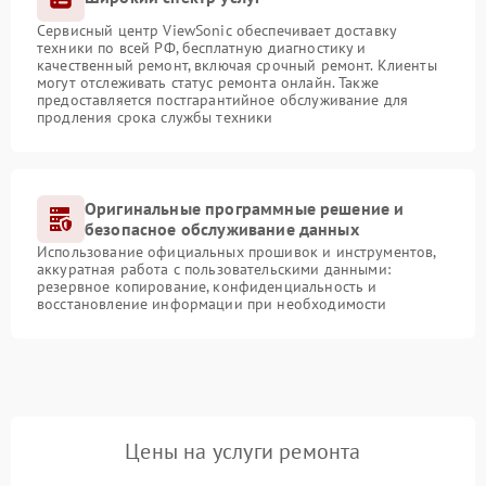
Сервисный центр ViewSonic обеспечивает доставку
техники по всей РФ, бесплатную диагностику и
качественный ремонт, включая срочный ремонт. Клиенты
могут отслеживать статус ремонта онлайн. Также
предоставляется постгарантийное обслуживание для
продления срока службы техники
Оригинальные программные решение и
безопасное обслуживание данных
Использование официальных прошивок и инструментов,
аккуратная работа с пользовательскими данными:
резервное копирование, конфиденциальность и
восстановление информации при необходимости
Цены на услуги ремонта