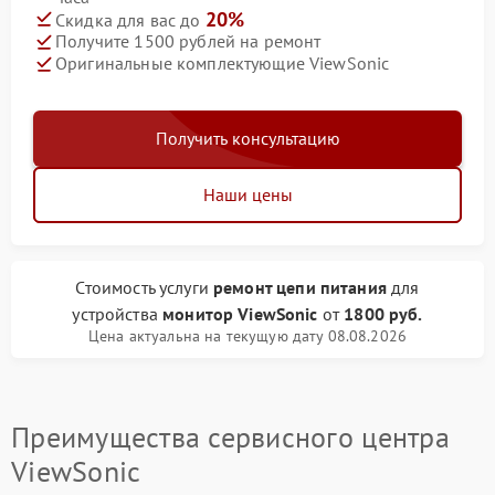
20%
Скидка для вас до
Получите 1500 рублей на ремонт
Оригинальные комплектующие ViewSonic
Получить консультацию
Наши цены
Стоимость услуги
ремонт цепи питания
для
устройства
монитор ViewSonic
от
1800 руб.
Цена актуальна на текущую дату 08.08.2026
Преимущества сервисного центра
ViewSonic