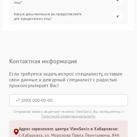
лиц?
Какую документацию вы предоставляете
для юридических лиц?
Контактная информация
Если требуется задать вопрос специалисту, оставьте
свои данные и дежурный специалист с радостью
проконсультирует Вас!
Отправляя заявку на ремонт техники ViewSonic, Вы соглашаетесь с
Политикой конфиденциальности
Адрес сервисного центра ViewSonic в Хабаровске:
г. Хабаровск, ул. Морозова Павла Леонтьевича, 84А