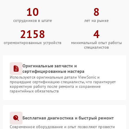
10
8
сотрудников в штате
лет на рынке
2158
4
отремонтированных устройств
минимальный опыт работы
специалистов
Оригинальные запчасти и
сертифицированные мастера
Используются оригинальные детали ViewSonic и
прошедшие сертификацию специалисты, что гарантирует
корректную работу после ремонта и сохранение
гарантийных обязательств
Бесплатная диагностика и быстрый ремонт
Современное оборудование и опыт позволяют провести