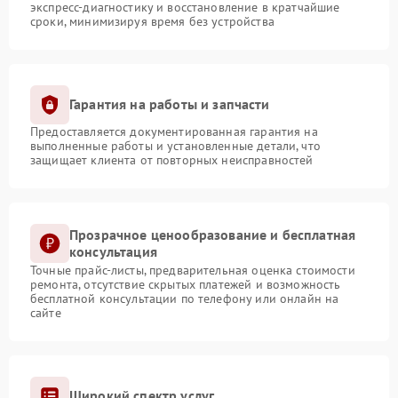
экспресс-диагностику и восстановление в кратчайшие
сроки, минимизируя время без устройства
Гарантия на работы и запчасти
Предоставляется документированная гарантия на
выполненные работы и установленные детали, что
защищает клиента от повторных неисправностей
Прозрачное ценообразование и бесплатная
консультация
Точные прайс-листы, предварительная оценка стоимости
ремонта, отсутствие скрытых платежей и возможность
бесплатной консультации по телефону или онлайн на
сайте
Широкий спектр услуг