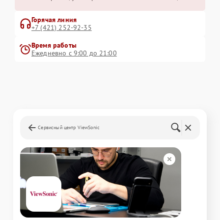
Горячая линия
+7 (421) 252-92-35
Время работы
Ежедневно с 9:00 до 21:00
Сервисный центр ViewSonic