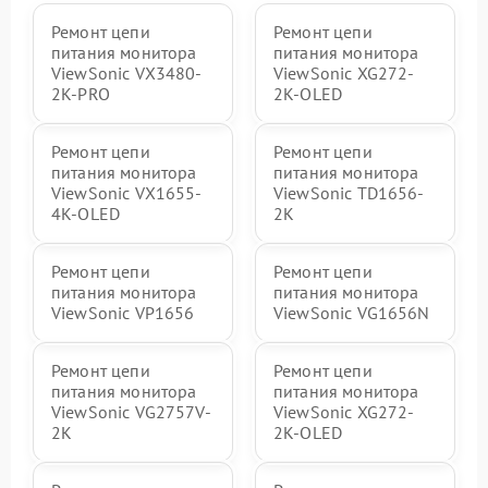
Ремонт цепи
Ремонт цепи
питания монитора
питания монитора
ViewSonic VX3480-
ViewSonic XG272-
2K-PRO
2K-OLED
Ремонт цепи
Ремонт цепи
питания монитора
питания монитора
ViewSonic VX1655-
ViewSonic TD1656-
4K-OLED
2K
Ремонт цепи
Ремонт цепи
питания монитора
питания монитора
ViewSonic VP1656
ViewSonic VG1656N
Ремонт цепи
Ремонт цепи
питания монитора
питания монитора
ViewSonic VG2757V-
ViewSonic XG272-
2K
2K-OLED