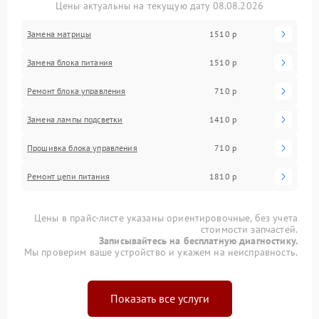
Цены актуальны на текущую дату 08.08.2026
Замена матрицы
1510 р
Замена блока питания
1510 р
Ремонт блока управления
710 р
Замена лампы подсветки
1410 р
Прошивка блока управления
710 р
Ремонт цепи питания
1810 р
Цены в прайс-листе указаны ориентировочные, без учета
стоимости запчастей.
Записывайтесь на бесплатную диагностику.
Мы проверим ваше устройство и укажем на неисправность.
Показать все услуги