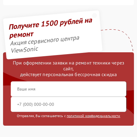
Получите 1500 рублей на
ремонт
Акция сервисного центра
ViewSonic
При оформлении заявки на ремонт техники через
сайт,
действует персональная бессрочная скидка
Отправляя, Вы соглашаетесь с
политикой конфиденциальности