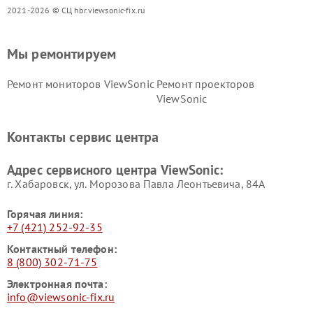
2021-2026 © СЦ hbr.viewsonic-fix.ru
Мы ремонтируем
Ремонт мониторов ViewSonic
Ремонт проекторов
ViewSonic
Контакты сервис центра
Адрес сервисного центра ViewSonic:
г. Хабаровск, ул. Морозова Павла Леонтьевича, 84А
Горячая линия:
+7 (421) 252-92-35
Контактный телефон:
8 (800) 302-71-75
Электронная почта:
info@viewsonic-fix.ru