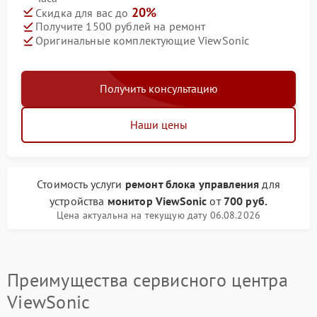
20%
Скидка для вас до
Получите 1500 рублей на ремонт
Оригинальные комплектующие ViewSonic
Получить консультацию
Наши цены
Стоимость услуги
ремонт блока управления
для
устройства
монитор ViewSonic
от
700 руб.
Цена актуальна на текущую дату 06.08.2026
Преимущества сервисного центра
ViewSonic