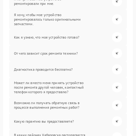
ремонтировали при мне.
Я хочу, чтобы мое устройство
ремонтировалось только оригинальными
запчастями.
Как я узнаю, что мое устройство готово?
От чего зависит срок ремонта техники?
Диагностика проводится бесплатно?
Может ли вместо меня принять устройство
после ремонта другой человек, контактный
телефон которого я предоставлю?
Возможно ли получать обратную связь в
процессе выполнения ремонтных работ?
Какую гарантию вы предоставляете?
В каких районах Хабаровска располагаются