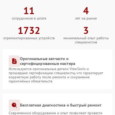
11
4
сотрудников в штате
лет на рынке
1732
3
отремонтированных устройств
минимальный опыт работы
специалистов
Оригинальные запчасти и
сертифицированные мастера
Используются оригинальные детали ViewSonic и
прошедшие сертификацию специалисты, что гарантирует
корректную работу после ремонта и сохранение
гарантийных обязательств
Бесплатная диагностика и быстрый ремонт
Современное оборудование и опыт позволяют провести