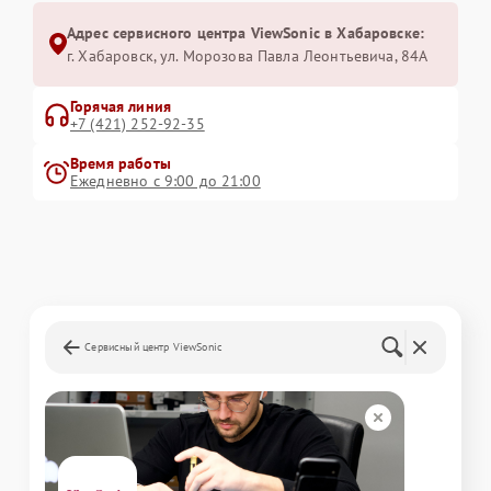
Адрес сервисного центра ViewSonic в Хабаровске:
г. Хабаровск, ул. Морозова Павла Леонтьевича, 84А
Горячая линия
+7 (421) 252-92-35
Время работы
Ежедневно с 9:00 до 21:00
Сервисный центр ViewSonic