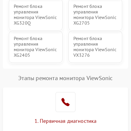
Ремонт блока
Ремонт блока
управления
управления
монитора ViewSonic
монитора ViewSonic
XG320Q
XG2705
Ремонт блока
Ремонт блока
управления
управления
монитора ViewSonic
монитора ViewSonic
XG2405
VX3276
Этапы ремонта монитора ViewSonic
1. Первичная диагностика