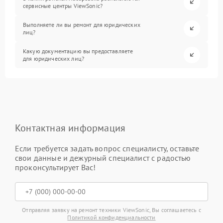
сервисные центры ViewSonic?
Выполняете ли вы ремонт для юридических
лиц?
Какую документацию вы предоставляете
для юридических лиц?
Контактная информация
Если требуется задать вопрос специалисту, оставьте
свои данные и дежурный специалист с радостью
проконсультирует Вас!
Отправляя заявку на ремонт техники ViewSonic, Вы соглашаетесь с
Политикой конфиденциальности