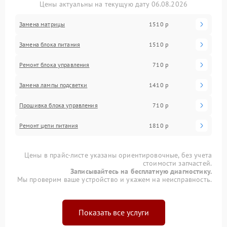
Цены актуальны на текущую дату 06.08.2026
Замена матрицы
1510 р
Замена блока питания
1510 р
Ремонт блока управления
710 р
Замена лампы подсветки
1410 р
Прошивка блока управления
710 р
Ремонт цепи питания
1810 р
Цены в прайс-листе указаны ориентировочные, без учета
стоимости запчастей.
Записывайтесь на бесплатную диагностику.
Мы проверим ваше устройство и укажем на неисправность.
Показать все услуги