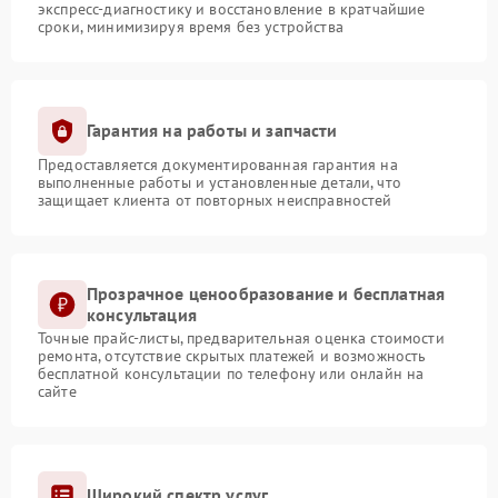
экспресс-диагностику и восстановление в кратчайшие
сроки, минимизируя время без устройства
Гарантия на работы и запчасти
Предоставляется документированная гарантия на
выполненные работы и установленные детали, что
защищает клиента от повторных неисправностей
Прозрачное ценообразование и бесплатная
консультация
Точные прайс-листы, предварительная оценка стоимости
ремонта, отсутствие скрытых платежей и возможность
бесплатной консультации по телефону или онлайн на
сайте
Широкий спектр услуг