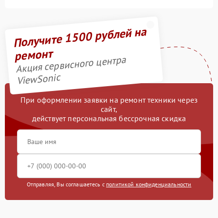
Получите 1500 рублей на
ремонт
Акция сервисного центра
ViewSonic
При оформлении заявки на ремонт техники через
сайт,
действует персональная бессрочная скидка
Отправляя, Вы соглашаетесь с
политикой конфиденциальности