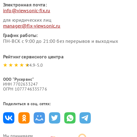
Электронная почта:
info@viewsonic-fix.ru
для юридических лиц
manager@fix-viewsonic.ru
График работы:
ПН-ВСК с 9:00 до 21:00 без перерывов и выходных
Рейтинг сервисного центра
4.9-5.0
ООО "Русервис"
ИНН 7702633247
ОГРН 1077746335776
Поделиться в соц. сетях:
Мы принимаем