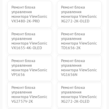
Ремонт блока
Ремонт блока
управления
управления
монитора ViewSonic
монитора ViewSonic
VX3480-2K-PRO
XG272-2K-OLED
Ремонт блока
Ремонт блока
управления
управления
монитора ViewSonic
монитора ViewSonic
VX1655-4K-OLED
TD1656-2K
Ремонт блока
Ремонт блока
управления
управления
монитора ViewSonic
монитора ViewSonic
VP1656
VG1656N
Ремонт блока
Ремонт блока
управления
управления
монитора ViewSonic
монитора ViewSonic
VG2757V-2K
XG272-2K-OLED