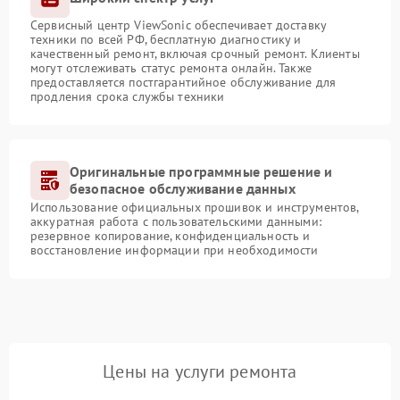
Сервисный центр ViewSonic обеспечивает доставку
техники по всей РФ, бесплатную диагностику и
качественный ремонт, включая срочный ремонт. Клиенты
могут отслеживать статус ремонта онлайн. Также
предоставляется постгарантийное обслуживание для
продления срока службы техники
Оригинальные программные решение и
безопасное обслуживание данных
Использование официальных прошивок и инструментов,
аккуратная работа с пользовательскими данными:
резервное копирование, конфиденциальность и
восстановление информации при необходимости
Цены на услуги ремонта