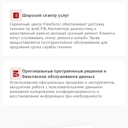
Широкий спектр услуг
Сервисный центр ViewSonic обеспечивает доставку
техники по всей РФ, бесплатную диагностику и
качественный ремонт, включая срочный ремонт. Клиенты
могут отслеживать статус ремонта онлайн. Также
предоставляется постгарантийное обслуживание для
продления срока службы техники
Оригинальные программные решение и
безопасное обслуживание данных
Использование официальных прошивок и инструментов,
аккуратная работа с пользовательскими данными:
резервное копирование, конфиденциальность и
восстановление информации при необходимости