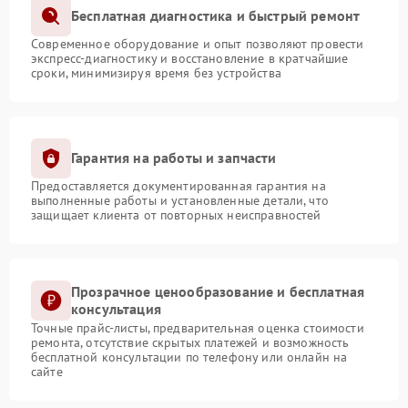
Бесплатная диагностика и быстрый ремонт
Современное оборудование и опыт позволяют провести
экспресс-диагностику и восстановление в кратчайшие
сроки, минимизируя время без устройства
Гарантия на работы и запчасти
Предоставляется документированная гарантия на
выполненные работы и установленные детали, что
защищает клиента от повторных неисправностей
Прозрачное ценообразование и бесплатная
консультация
Точные прайс-листы, предварительная оценка стоимости
ремонта, отсутствие скрытых платежей и возможность
бесплатной консультации по телефону или онлайн на
сайте