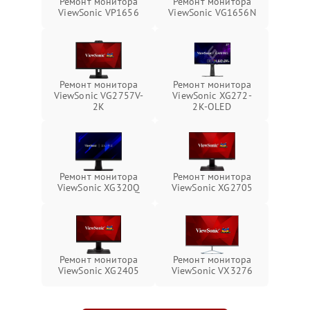
Ремонт монитора
Ремонт монитора
ViewSonic VP1656
ViewSonic VG1656N
Ремонт монитора
Ремонт монитора
ViewSonic VG2757V-
ViewSonic XG272-
2K
2K-OLED
Ремонт монитора
Ремонт монитора
ViewSonic XG320Q
ViewSonic XG2705
Ремонт монитора
Ремонт монитора
ViewSonic XG2405
ViewSonic VX3276