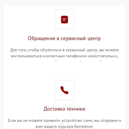
Обращение в сервисный центр
Для того, чтобы обратиться в сервисный центр, вы можете
воспользоваться контактным телефоном самостоятельно,
или оставить свой номер телефона на сайте
Доставка техники
Если вы не можете привезти устройство сами, мы отправим к
вам нашего курьера бесплатно