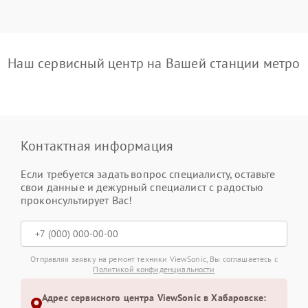
Наш сервисный центр на Вашей станции метро
Контактная информация
Если требуется задать вопрос специалисту, оставьте
свои данные и дежурный специалист с радостью
проконсультирует Вас!
Отправляя заявку на ремонт техники ViewSonic, Вы соглашаетесь с
Политикой конфиденциальности
Адрес сервисного центра ViewSonic в Хабаровске: