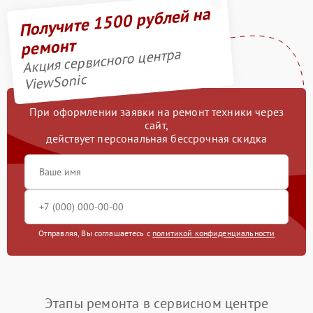
Получите 1500 рублей на
ремонт
Акция сервисного центра
ViewSonic
При оформлении заявки на ремонт техники через
сайт,
действует персональная бессрочная скидка
Отправляя, Вы соглашаетесь с
политикой конфиденциальности
Этапы ремонта в сервисном центре