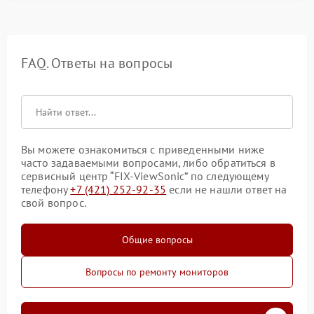
FAQ. Ответы на вопросы
Вы можете ознакомиться с приведенными ниже
часто задаваемыми вопросами, либо обратиться в
сервисный центр “FIX-ViewSonic” по следующему
телефону
+7 (421) 252-92-35
если не нашли ответ на
свой вопрос.
Общие вопросы
Вопросы по ремонту мониторов