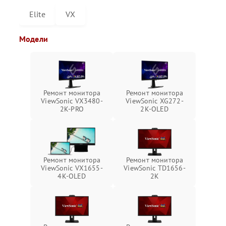
Elite
VX
Модели
Ремонт монитора
Ремонт монитора
ViewSonic VX3480-
ViewSonic XG272-
2K-PRO
2K-OLED
Ремонт монитора
Ремонт монитора
ViewSonic VX1655-
ViewSonic TD1656-
4K-OLED
2K