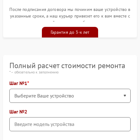
После подписания договора мы починим ваше устройство в
указанные сроки, а наш курьер привезет его к вам вместе с
гарантийным талоном бесплатно
Гарантия до 3-х лет
Полный расчет стоимости ремонта
* – обязательно к заполнению
Шаг №1
Шаг №2