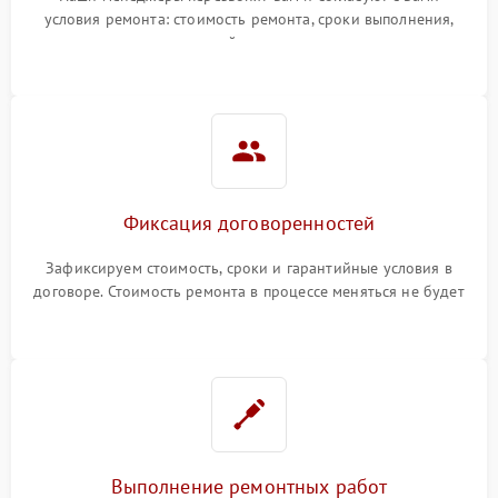
условия ремонта: стоимость ремонта, сроки выполнения,
гарантийные условия
Фиксация договоренностей
Зафиксируем стоимость, сроки и гарантийные условия в
договоре. Стоимость ремонта в процессе меняться не будет
Выполнение ремонтных работ