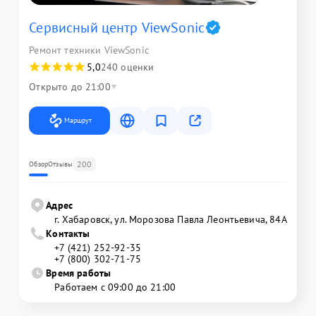
Сервисный центр ViewSonic
Ремонт техники ViewSonic
5,0
240 оценки
Открыто до 21:00
Маршрут
200
Обзор
Отзывы
Адрес
г. Хабаровск, ул. Морозова Павла Леонтьевича, 84А
Контакты
+7 (421) 252-92-35
+7 (800) 302-71-75
Время работы
Работаем с 09:00 до 21:00