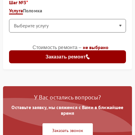
Шаг №3
Услуга
Поломка
не выбрано
Стоимость ремонта –
Заказать ремонт
У Вас остались вопросы?
Оставьте заявку, мы свяжемся с Вами в ближайшее
время
Заказать звонок