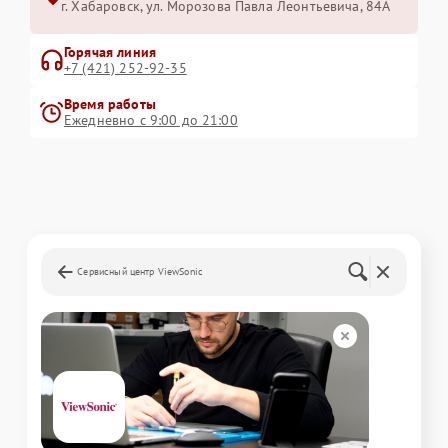
г. Хабаровск, ул. Морозова Павла Леонтьевича, 84А
Горячая линия
+7 (421) 252-92-35
Время работы
Ежедневно с 9:00 до 21:00
Сервисный центр ViewSonic