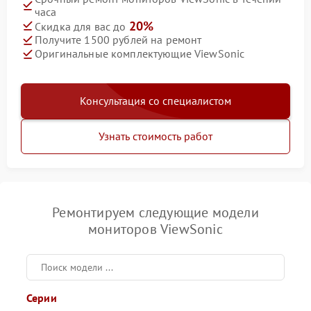
часа
20%
Скидка для вас до
Получите 1500 рублей на ремонт
Оригинальные комплектующие ViewSonic
Консультация со специалистом
Узнать стоимость работ
Ремонтируем следующие модели
мониторов ViewSonic
Серии