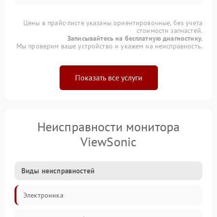
Цены в прайс-листе указаны ориентировочные, без учета
стоимости запчастей.
Записывайтесь на бесплатную диагностику.
Мы проверим ваше устройство и укажем на неисправность.
Показать все услуги
Неисправности монитора
ViewSonic
Виды неисправностей
Электроника