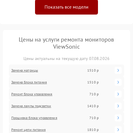
Показать все модели
Цены на услуги ремонта мониторов
ViewSonic
Цены актуальны на текущую дату 07.08.2026
Замена матрицы
1510 р
Замена блока питания
1510 р
Ремонт блока управления
710 р
Замена лампы подсветки
1410 р
Прошивка блока управления
710 р
Ремонт цепи питания
1810 р