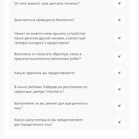
От чего зависит срок ремонта техники?
Диагностика проводится бесплатно?
Может ли вместо меня принять устройство
после ремонта другой человек, контактный
телефон которого я предоставлю?
Возможно ли получать обратную связь в
процессе выполнения ремонтных работ?
Какую гарантию вы предоставляете?
В каких районах Хабаровска располагаются
сервисные центры ViewSonic?
Выполняете ли вы ремонт для юридических
лиц?
Какую документацию вы предоставляете
для юридических лиц?