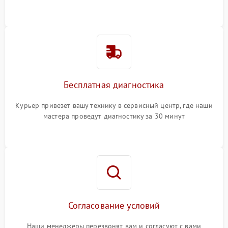
Бесплатная диагностика
Курьер привезет вашу технику в сервисный центр, где наши
мастера проведут диагностику за 30 минут
Согласование условий
Наши менеджеры перезвонят вам и согласуют с вами