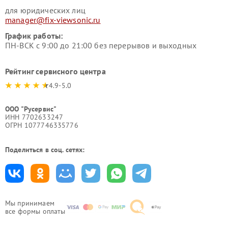
для юридических лиц
manager@fix-viewsonic.ru
График работы:
ПН-ВСК с 9:00 до 21:00 без перерывов и выходных
Рейтинг сервисного центра
4.9-5.0
ООО "Русервис"
ИНН 7702633247
ОГРН 1077746335776
Поделиться в соц. сетях:
Мы принимаем
все формы оплаты