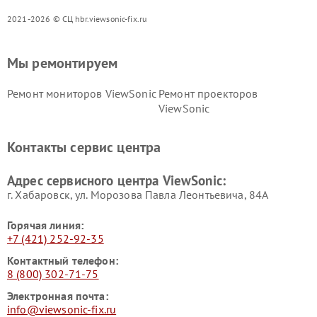
2021-2026 © СЦ hbr.viewsonic-fix.ru
Мы ремонтируем
Ремонт мониторов ViewSonic
Ремонт проекторов
ViewSonic
Контакты сервис центра
Адрес сервисного центра ViewSonic:
г. Хабаровск, ул. Морозова Павла Леонтьевича, 84А
Горячая линия:
+7 (421) 252-92-35
Контактный телефон:
8 (800) 302-71-75
Электронная почта:
info@viewsonic-fix.ru